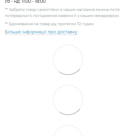
сб - нд: 11:00 - 18:00
** Забрати товар самостійно із наших магазинів можна після
попереднього погодження наявності з нашим менеджером.
** Бронювання на товар діє протягом 72 годин.
Більше інформації про доставку