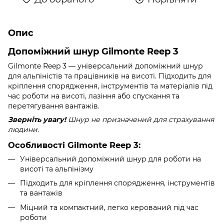
Опис
Допоміжний шнур Gilmonte Reep 3
Gilmonte Reep 3 — універсальний допоміжний шнур
для альпіністів та працівників на висоті. Підходить для
кріплення спорядження, інструментів та матеріалів під
час роботи на висоті, лазіння або спускання та
перетягування вантажів.
Зверніть увагу!
Шнур не призначений для страхування
людини.
Особливості Gilmonte Reep 3:
Універсальний допоміжний шнур для роботи на
висоті та альпінізму
Підходить для кріплення спорядження, інструментів
та вантажів
Міцний та компактний, легко керований під час
роботи