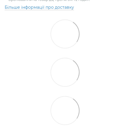
Більше інформації про доставку