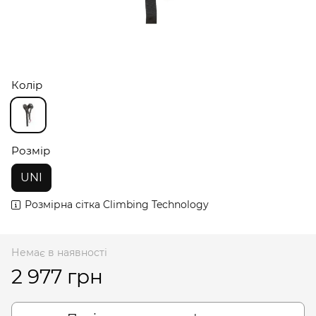
Колір
Розмір
UNI
Розмірна сітка Climbing Technology
Немає в наявності
2 977 грн