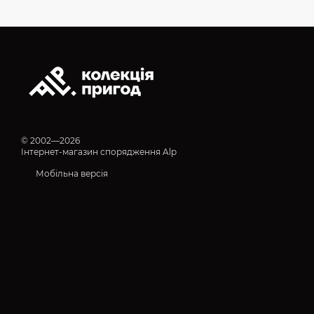
© 2002—2026
Інтернет-магазин спорядження Alp
Мобільна версія