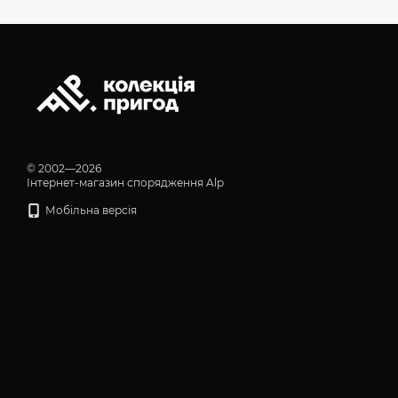
© 2002—2026
Інтернет-магазин спорядження Alp
Мобільна версія