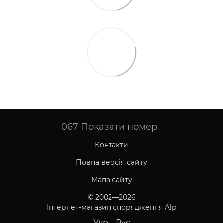
067
Показати номер
Контакти
Повна версія сайту
Мапа сайту
© 2002—2026
Інтернет-магазин спорядження Alp
Укр
Рус