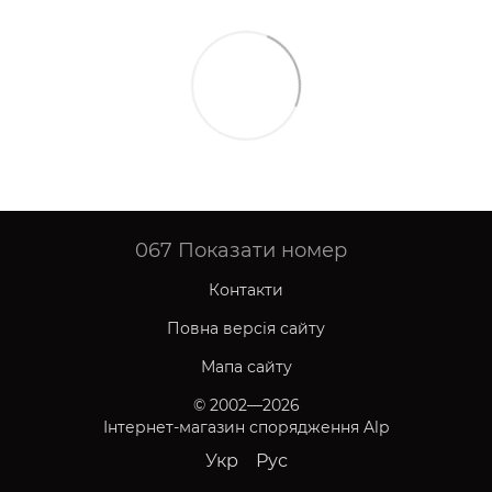
067
Показати номер
Контакти
Повна версія сайту
Мапа сайту
© 2002—2026
Інтернет-магазин спорядження Alp
Укр
Рус