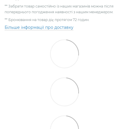
** Забрати товар самостійно із наших магазинів можна після
попереднього погодження наявності з нашим менеджером.
** Бронювання на товар діє протягом 72 годин.
Більше інформації про доставку