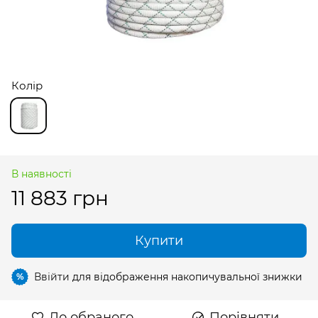
Колір
В наявності
11 883 грн
Купити
Ввійти
для відображення накопичувальної знижки
%
До обраного
Порівняти