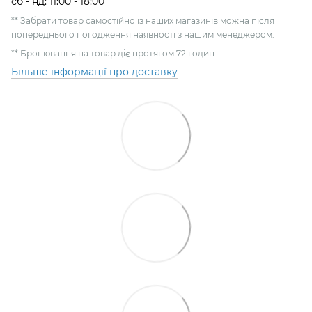
сб - нд: 11:00 - 18:00
** Забрати товар самостійно із наших магазинів можна після
попереднього погодження наявності з нашим менеджером.
** Бронювання на товар діє протягом 72 годин.
Більше інформації про доставку