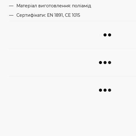
Матеріал виготовлення: поліамід
Сертифікати: EN 1891, CE 1015