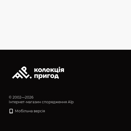
© 2002—2026
Інтернет-магазин спорядження Alp
Мобільна версія