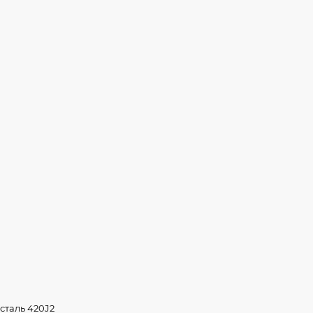
сталь 420J2