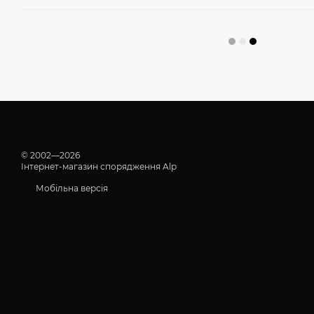
© 2002—2026
Інтернет-магазин спорядження Alp
Мобільна версія