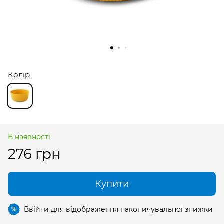
Колір
В наявності
276 грн
Купити
Ввійти
для відображення накопичувальної знижки
%