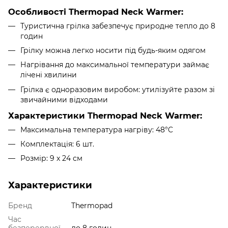
Особливості Thermopad Neck Warmer:
Туристична грілка забезпечує природне тепло до 8
годин
Грілку можна легко носити під будь-яким одягом
Нагрівання до максимальної температури займає
лічені хвилини
Грілка є одноразовим виробом: утилізуйте разом зі
звичайними відходами
Характеристики Thermopad Neck Warmer:
Максимальна температура нагріву: 48°C
Комплектація: 6 шт.
Розмір: 9 x 24 см
Характеристики
Бренд
Thermopad
Час