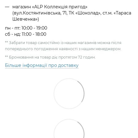
магазин «ALP Коллекція пригод»
(вул.Костянтинівська, 71, ТК «Шоколад», ст.м. «Тараса
Шевченка»)
пн - пт: 10:00 - 19:00
сб - нд: 11:00 - 18:00
** Забрати товар самостійно із наших магазинів можна після
попереднього погодження наявності з нашим менеджером.
** Бронювання на товар діє протягом 72 годин.
Більше інформації про доставку