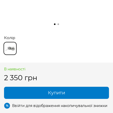
Колір
В наявності
2 350 грн
Купити
Ввійти
для відображення накопичувальної знижки
%