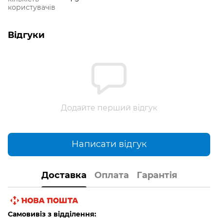
користувачів
Відгуки
Додайте перший відгук
Написати відгук
Доставка
Оплата
Гарантія
Самовивіз з відділення: