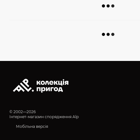
© 2002—2026
Інтернет-магазин спорядження Alp
Мобільна версія