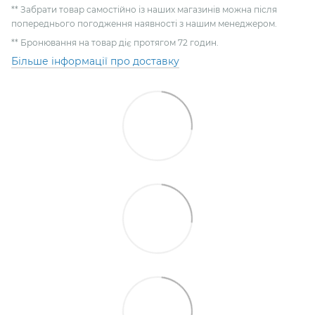
** Забрати товар самостійно із наших магазинів можна після
попереднього погодження наявності з нашим менеджером.
** Бронювання на товар діє протягом 72 годин.
Більше інформації про доставку