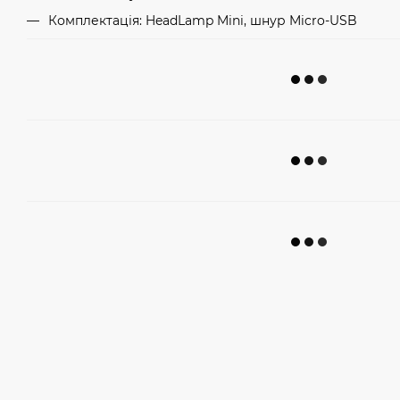
Комплектація: HeadLamp Mini, шнур Micro-USB