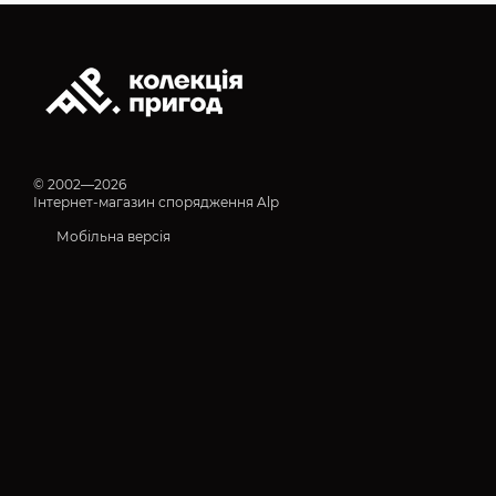
© 2002—2026
Інтернет-магазин спорядження Alp
Мобільна версія