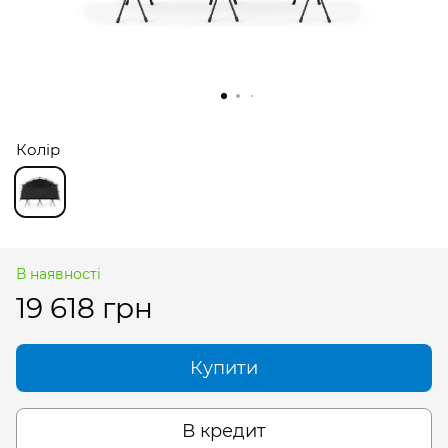
Колір
В наявності
19 618 грн
Купити
В кредит