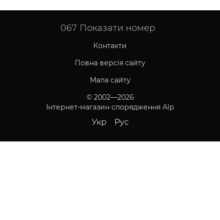
067
Показати номер
Контакти
Повна версія сайту
Мапа сайту
© 2002—2026
Інтернет-магазин спорядження Alp
Укр
Рус