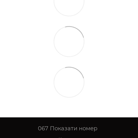
067
Показати номер