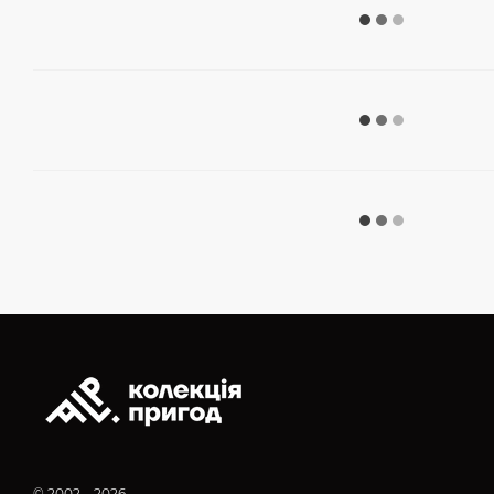
© 2002—2026