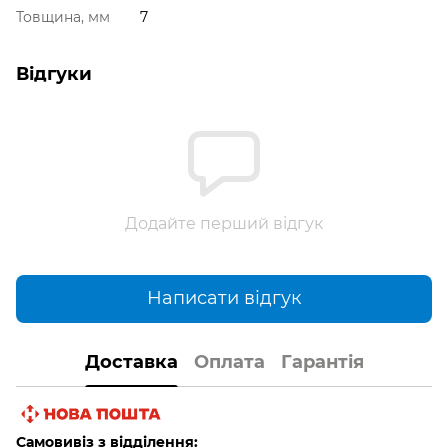
Товщина, мм
7
Відгуки
Додайте перший відгук
Написати відгук
Доставка
Оплата
Гарантія
Самовивіз з відділення: