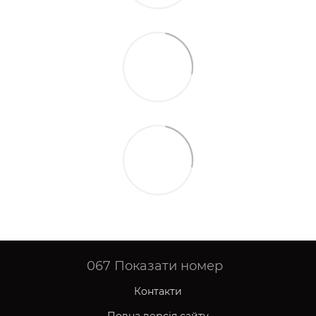
067
Показати номер
Контакти