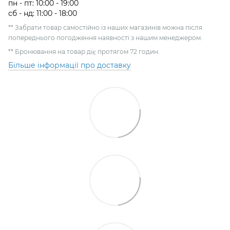
пн - пт: 10:00 - 19:00
сб - нд: 11:00 - 18:00
** Забрати товар самостійно із наших магазинів можна після
попереднього погодження наявності з нашим менеджером.
** Бронювання на товар діє протягом 72 годин.
Більше інформації про доставку