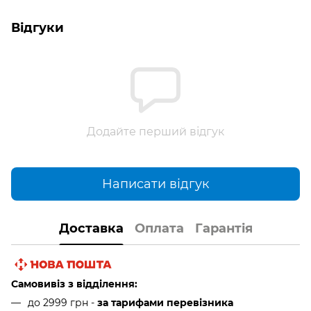
Відгуки
Додайте перший відгук
Написати відгук
Доставка
Оплата
Гарантія
Самовивіз з відділення:
до 2999 грн -
за тарифами перевізника