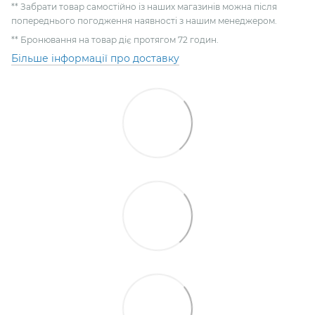
** Забрати товар самостійно із наших магазинів можна після
попереднього погодження наявності з нашим менеджером.
** Бронювання на товар діє протягом 72 годин.
Більше інформації про доставку