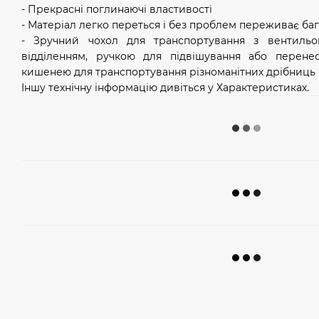
- Прекрасні поглинаючі властивості
- Матеріал легко переться і без проблем переживає ба
- Зручний чохол для транспортування з вентильо
відділенням, ручкою для підвішування або перен
кишенею для транспортування різноманітних дрібниць
Іншу технічну інформацію дивіться у Характеристиках.