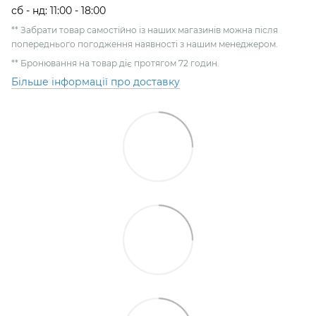
сб - нд: 11:00 - 18:00
** Забрати товар самостійно із наших магазинів можна після
попереднього погодження наявності з нашим менеджером.
** Бронювання на товар діє протягом 72 годин.
Більше інформації про доставку