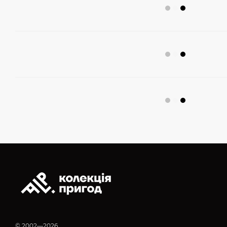
© 2002—2026