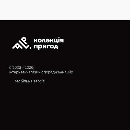
© 2002—2026
Інтернет-магазин спорядження Alp
Мобільна версія