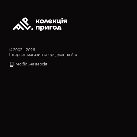
© 2002—2026
Інтернет-магазин спорядження Alp
Мобільна версія