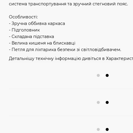
система транспортування та зручний стегновий пояс.
Особливості:
- Зручна оббивка каркаса
- Підголовник
- Складана підставка
- Велика кишеня на блискавці
- Петля для ліхтарика безпеки зі світловідбивачем.
Детальнішу технічну інформацію дивіться в Характерист