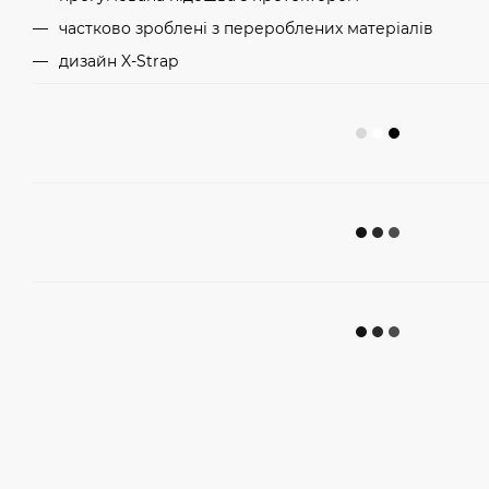
частково зроблені з перероблених матеріалів
дизайн X-Strap