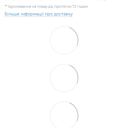
** Бронювання на товар діє протягом 72 годин.
Більше інформації про доставку