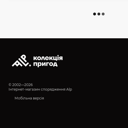
© 2002—2026
Інтернет-магазин спорядження Alp
Мобільна версія