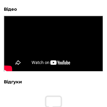
Відео
Відгуки