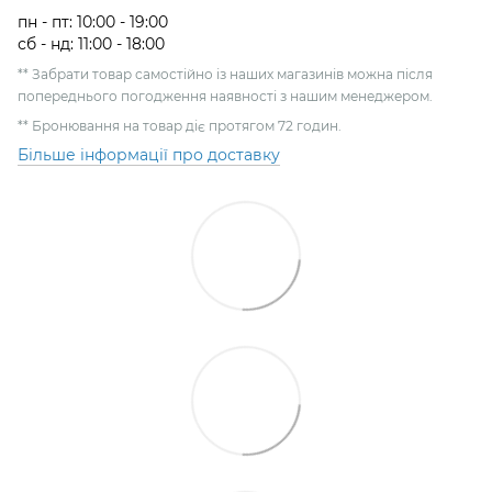
пн - пт: 10:00 - 19:00
сб - нд: 11:00 - 18:00
** Забрати товар самостійно із наших магазинів можна після
попереднього погодження наявності з нашим менеджером.
** Бронювання на товар діє протягом 72 годин.
Більше інформації про доставку