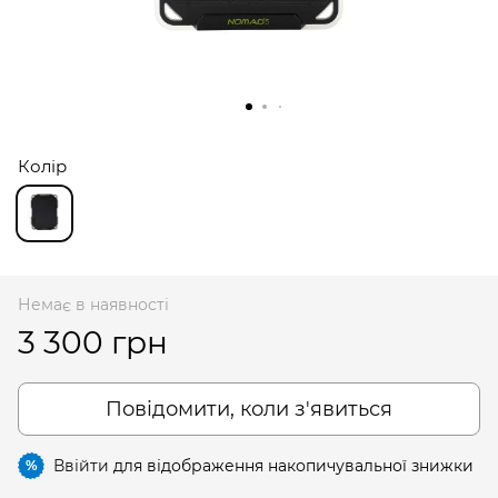
Колір
Немає в наявності
3 300 грн
Повідомити, коли з'явиться
Ввійти
для відображення накопичувальної знижки
%