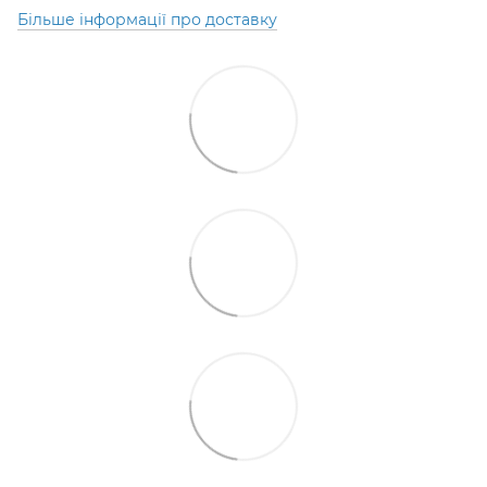
Більше інформації про доставку