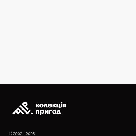
© 2002—2026