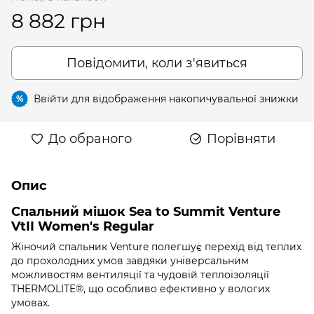
8 882 грн
Повідомити, коли з'явиться
Ввійти
для відображення накопичувальної знижки
%
До обраного
Порівняти
Опис
Спальний мішок Sea to Summit Venture
VtII Women's Regular
Жіночий спальник Venture полегшує перехід від теплих
до прохолодних умов завдяки універсальним
можливостям вентиляції та чудовій теплоізоляції
THERMOLITE®, що особливо ефективно у вологих
умовах.