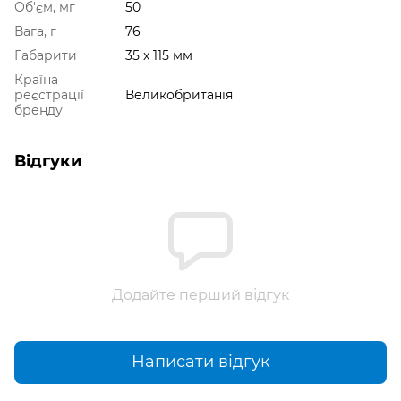
Об'єм, мг
50
Вага, г
76
Габарити
35 x 115 мм
Країна
реєстрації
Великобританія
бренду
Відгуки
Додайте перший відгук
Написати відгук