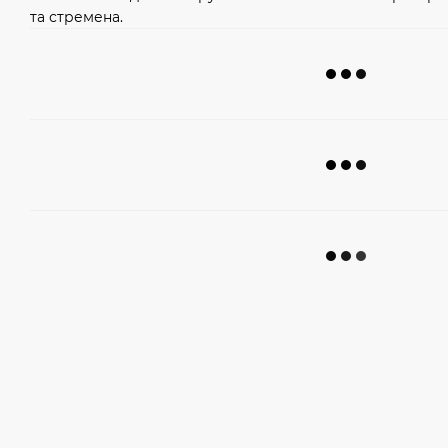
та стремена.