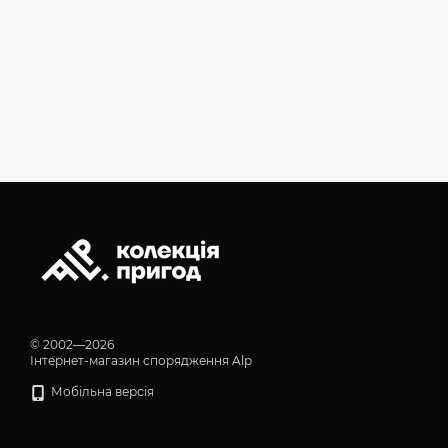
© 2002—2026
Інтернет-магазин спорядження Alp
Мобільна версія