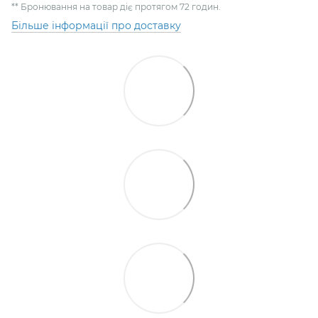
** Бронювання на товар діє протягом 72 годин.
Більше інформації про доставку