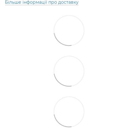
Більше інформації про доставку