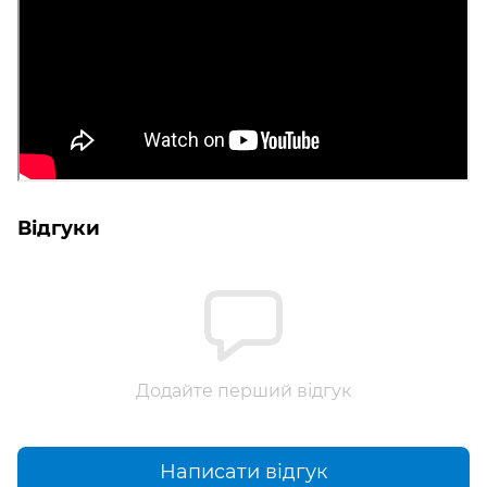
Відгуки
Додайте перший відгук
Написати відгук