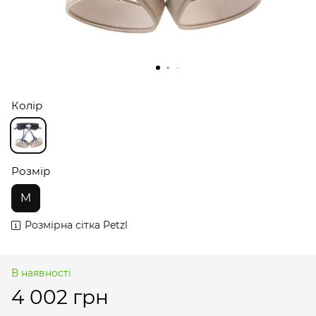
Колір
Розмір
M
Розмірна сітка Petzl
В наявності
4 002 грн