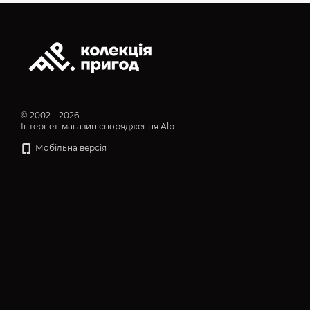
© 2002—2026
Інтернет-магазин спорядження Alp
Мобільна версія