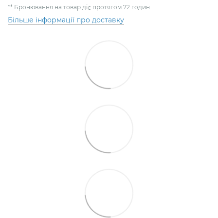
** Бронювання на товар діє протягом 72 годин.
Більше інформації про доставку