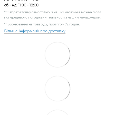
пн - пт: 10:00 - 19:00
сб - нд: 11:00 - 18:00
** Забрати товар самостійно із наших магазинів можна після
попереднього погодження наявності з нашим менеджером.
** Бронювання на товар діє протягом 72 годин.
Більше інформації про доставку