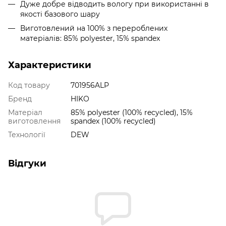
Дуже добре відводить вологу при використанні в
якості базового шару
Виготовлений на 100% з перероблених
матеріалів: 85% polyester, 15% spandex
Характеристики
Код товару
701956ALP
Бренд
HIKO
Матеріал
85% polyester (100% recycled), 15%
виготовлення
spandex (100% recycled)
Технології
DEW
Відгуки