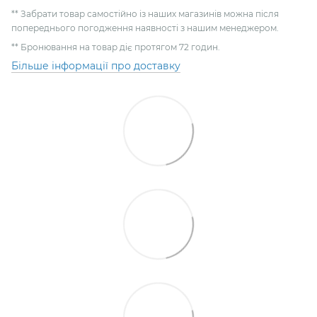
** Забрати товар самостійно із наших магазинів можна після
попереднього погодження наявності з нашим менеджером.
** Бронювання на товар діє протягом 72 годин.
Більше інформації про доставку