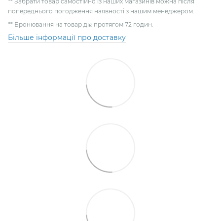
** Забрати товар самостійно із наших магазинів можна після
попереднього погодження наявності з нашим менеджером.
** Бронювання на товар діє протягом 72 годин.
Більше інформації про доставку