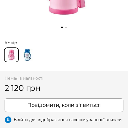
Колір
Немає в наявності
2 120 грн
Повідомити, коли з'явиться
Ввійти
для відображення накопичувальної знижки
%