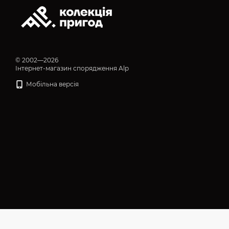
© 2002—2026
Інтернет-магазин спорядження Alp
Мобільна версія