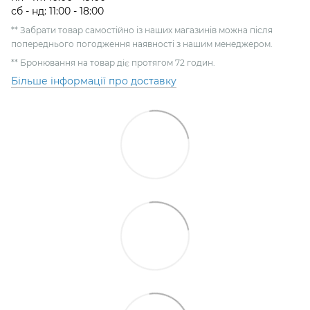
сб - нд: 11:00 - 18:00
** Забрати товар самостійно із наших магазинів можна після
попереднього погодження наявності з нашим менеджером.
** Бронювання на товар діє протягом 72 годин.
Більше інформації про доставку